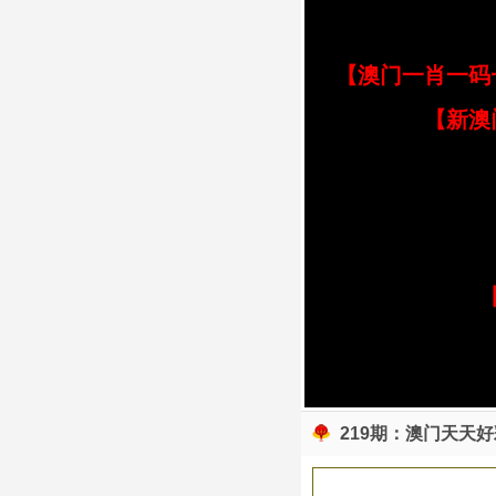
【澳门一肖一码一恃
【新澳门
【
219期：澳门天天