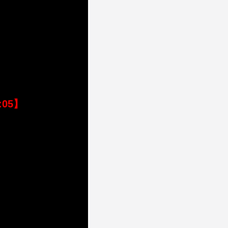
:05】
】