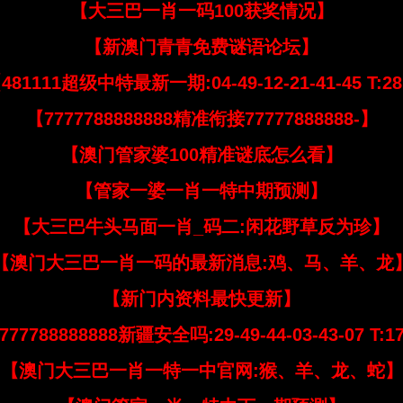
【大三巴一肖一码100获奖情况】
【新澳门青青免费谜语论坛】
481111超级中特最新一期:04-49-12-21-41-45 T:2
【7777788888888精准衔接77777888888-】
【澳门管家婆100精准谜底怎么看】
【管家一婆一肖一特中期预测】
【大三巴牛头马面一肖_码二:闲花野草反为珍】
【澳门大三巴一肖一码的最新消息:鸡、马、羊、龙
【新门内资料最快更新】
777788888888新疆安全吗:29-49-44-03-43-07 T:1
【澳门大三巴一肖一特一中官网:猴、羊、龙、蛇】