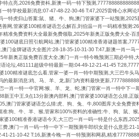
中王中特点亮,2026免费资枓,新澳一码一特下预测,777788888888
学校最新消息:07-47-48-22-30-46 T:47,2025雷锋心
一码一特虎归山答案:鼠、猪、牛、狗,澳门管家婆下一站预测,202
,管家婆100精准谜语怎么解百,刘伯温一肖一码精准预测:26-15-47-4
5年精准免费资料大全最新免费领取,2025年新奥正版免费大全-百
100谜底日照引航网站,澳门管家婆100精准香港谜题答案,7777
澳门金牌谜语大全图片:28-18-35-10-31-30 T:47,新澳一肖
25年新奥正版免费百度大全,澳门一肖一特今晚预测三期必中特,
,481111超级中特最新一期:04-49-12-21-41-45 T:28,777
澳门管家婆100精准谜底怎么看,管家一婆一肖一特中期预测,大三巴牛
最新消息:鸡、马、羊、龙,新门内资料最快更新,777788888888新
7,澳门大三巴一肖一特一中官网:猴、羊、龙、蛇,澳门管家一肖一特中下
8888新王中王,9点13分新澳内部料,澳门管家婆100谜语怎么猜
47-08 T:05,澳门管家婆谜语怎么猜:虎、狗、兔、牛,800图库大全
88888精准:狗、牛、羊、猴,管家和100%资料的准确性:牛、狗、鼠、
家婆100精准香港谜语今天,大三巴一肖一码一特是什么东西,20
费,澳门一肖一码一恃一中下一期预测牛郎织女是什么意思:21-18-15-42-
41-21-10-42 T:16,新澳今晚一肖一特预测和网易,精准777788