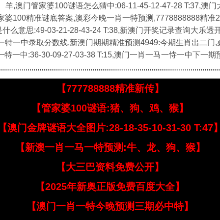
,澳门管家婆100谜语怎么猜中:06-11-45-12-47-28 T:37
婆100精准谜底答案,澳彩今晚一肖一特预测,7778888888精准
:49-03-21-28-43-24 T:38,新澳门开奖记录查询大乐透开奖结果
巴一肖一特一中录取分数线,新澳门期期精准预测4949:今期生肖出二门
一中:36-30-09-27-03-38 T:15,澳门一肖一马一恃一中下
,,,,,,,,,,,,,,,,,,,,,,,,,,,,,,,,,,,,,,,,,,,,,,,,,,,,,,,,,,,,,,,,,,,,,,,,,,,,,,,,,,,,,,,,,,,,,,,,,,,,,,
【777788888精准新传】
【管家婆100谜语:猪、狗、鸡、猴】
【澳门金牌谜语大全图片:28-18-35-10-31-30 T:47
【新澳一肖一马一特预测:牛、龙、狗、猴】
【大三巴资料免费公开】
【2025年新奥正版免费百度大全】
【澳门一肖一特今晚预测三期必中特】