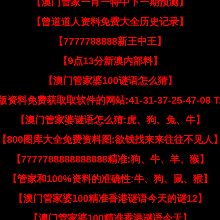
【澳门管家一肖一特中下一期预测】
【曾道道人资料免费大全历史记录】
【7777788888新王中王】
【9点13分新澳内部料】
【澳门管家婆100谜语怎么猜】
资料免费获取取软件的网站:41-31-37-25-47-08 T
【澳门管家婆谜语怎么猜:虎、狗、兔、牛】
【800图库大全免费资料图:欲钱找来来往往不见人
【7777788888888888精准:狗、牛、羊、猴】
【管家和100%资料的准确性:牛、狗、鼠、猴】
【澳门管家婆100精准香港谜语今天的谜12】
【澳门管家婆100精准香港谜语今天】